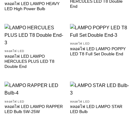
HERCULES LED T8 Double
หลอดไฟ LED LAMPO HEAVY
End
LED High Power Bulb
หลอดไฟ LED
หลอดไฟ LED LAMPO POPPY
หลอดไฟ LED
LED T8 Full Set Double End
หลอดไฟ LED LAMPO
HERCULES PLUS LED T8
Double End
หลอดไฟ LED
หลอดไฟ LED
หลอดไฟ LED LAMPO RAPPER
หลอดไฟ LED LAMPO STAR
LED Bulb 5W-25W
LED Bulb