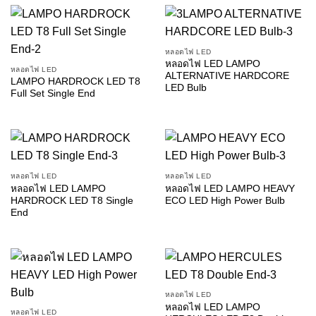
หลอดไฟ LED
หลอดไฟ LED LAMPO
หลอดไฟ LED
ALTERNATIVE HARDCORE
LAMPO HARDROCK LED T8
LED Bulb
Full Set Single End
หลอดไฟ LED
หลอดไฟ LED
หลอดไฟ LED LAMPO
หลอดไฟ LED LAMPO HEAVY
HARDROCK LED T8 Single
ECO LED High Power Bulb
End
หลอดไฟ LED
หลอดไฟ LED LAMPO
หลอดไฟ LED