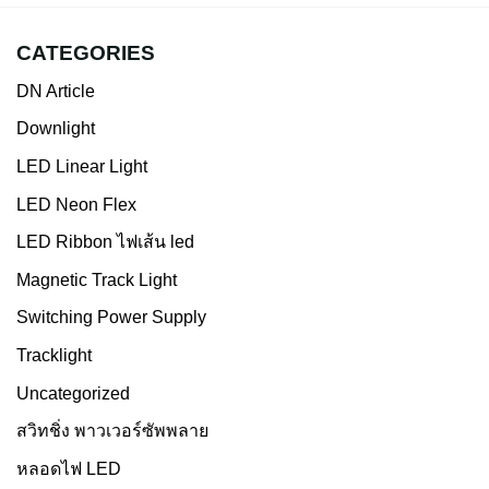
CATEGORIES
DN Article
Downlight
LED Linear Light
LED Neon Flex
LED Ribbon ไฟเส้น led
Magnetic Track Light
Switching Power Supply
Tracklight
Uncategorized
สวิทชิ่ง พาวเวอร์ซัพพลาย
หลอดไฟ LED