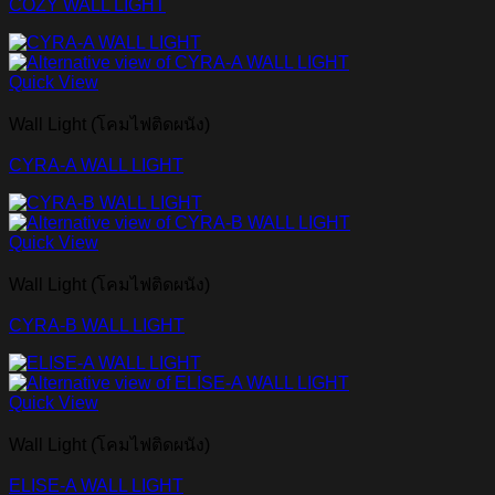
COZY WALL LIGHT
Quick View
Wall Light (โคมไฟติดผนัง)
CYRA-A WALL LIGHT
Quick View
Wall Light (โคมไฟติดผนัง)
CYRA-B WALL LIGHT
Quick View
Wall Light (โคมไฟติดผนัง)
ELISE-A WALL LIGHT