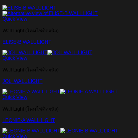
Quick View
Wall Light (โคมไฟติดผนัง)
ELISE-B WALL LIGHT
Quick View
Wall Light (โคมไฟติดผนัง)
JOLI WALL LIGHT
Quick View
Wall Light (โคมไฟติดผนัง)
LEONIE-A WALL LIGHT
Quick View