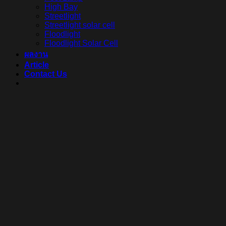
High Bay
Streetlight
Streetlight solar cell
Floodlight
Floodlight Solar Cell
ผลงาน
Article
Contact Us