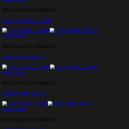
Wall Light (โคมไฟติดผนัง)
CAPSULE WALL LIGHT
Quick View
Wall Light (โคมไฟติดผนัง)
CLIO-A WALL LIGHT
Quick View
Wall Light (โคมไฟติดผนัง)
CLIO-B WALL LIGHT
Quick View
Wall Light (โคมไฟติดผนัง)