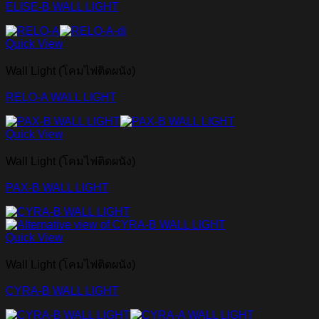
ELISE-B WALL LIGHT
Quick View
Wall Light (โคมไฟติดผนัง)
RELO-A WALL LIGHT
Quick View
Wall Light (โคมไฟติดผนัง)
PAX-B WALL LIGHT
Quick View
Wall Light (โคมไฟติดผนัง)
CYRA-B WALL LIGHT