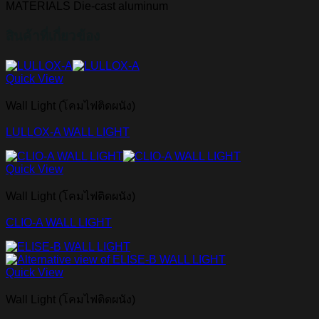
MATERIALS Die-cast aluminum
สินค้าที่เกี่ยวข้อง
Quick View
Wall Light (โคมไฟติดผนัง)
LULLOX-A WALL LIGHT
Quick View
Wall Light (โคมไฟติดผนัง)
CLIO-A WALL LIGHT
Quick View
Wall Light (โคมไฟติดผนัง)