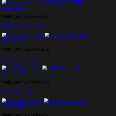
Quick View
Wall Light (โคมไฟติดผนัง)
RAZO-B WALL LIGHT
Quick View
Wall Light (โคมไฟติดผนัง)
CLIO-A WALL LIGHT
Quick View
Wall Light (โคมไฟติดผนัง)
LUNA WALL LIGHT
Quick View
Wall Light (โคมไฟติดผนัง)