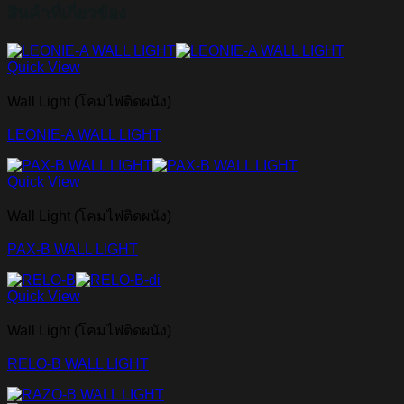
สินค้าที่เกี่ยวข้อง
Quick View
Wall Light (โคมไฟติดผนัง)
LEONIE-A WALL LIGHT
Quick View
Wall Light (โคมไฟติดผนัง)
PAX-B WALL LIGHT
Quick View
Wall Light (โคมไฟติดผนัง)
RELO-B WALL LIGHT