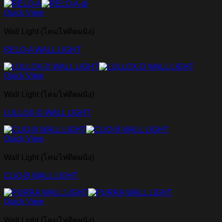
Quick View
Wall Light (โคมไฟติดผนัง)
RELO-A WALL LIGHT
Quick View
Wall Light (โคมไฟติดผนัง)
LULLOX-D WALL LIGHT
Quick View
Wall Light (โคมไฟติดผนัง)
CLIO-B WALL LIGHT
Quick View
Wall Light (โคมไฟติดผนัง)