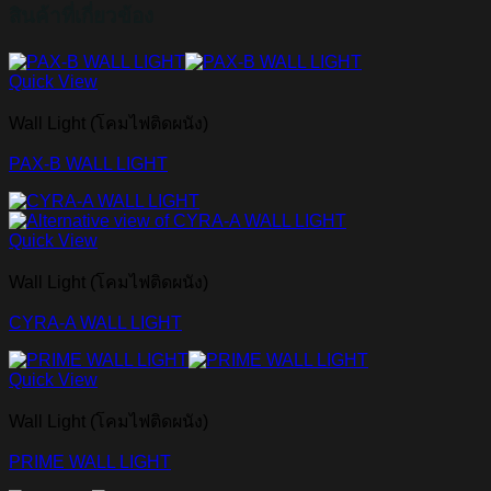
สินค้าที่เกี่ยวข้อง
Quick View
Wall Light (โคมไฟติดผนัง)
PAX-B WALL LIGHT
Quick View
Wall Light (โคมไฟติดผนัง)
CYRA-A WALL LIGHT
Quick View
Wall Light (โคมไฟติดผนัง)
PRIME WALL LIGHT