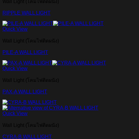
Wall Light (โคมไฟติดผนัง)
RIPPLE WALL LIGHT
Quick View
Wall Light (โคมไฟติดผนัง)
PILE-A WALL LIGHT
Quick View
Wall Light (โคมไฟติดผนัง)
PAX-A WALL LIGHT
Quick View
Wall Light (โคมไฟติดผนัง)
CYRA-B WALL LIGHT