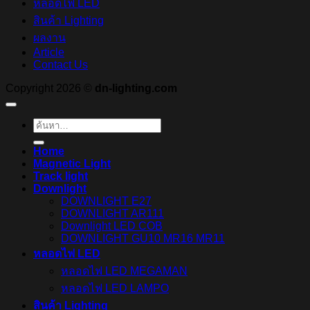
หลอดไฟ LED
สินค้า Lighting
ผลงาน
Article
Contact Us
Copyright 2026 ©
dn-lighting.com
ค้นหา:
Home
Magnetic Light
Track light
Downlight
DOWNLIGHT E27
DOWNLIGHT AR111
Downlight LED COB
DOWNLIGHT GU10 MR16 MR11
หลอดไฟ LED
หลอดไฟ LED MEGAMAN
หลอดไฟ LED LAMPO
สินค้า Lighting