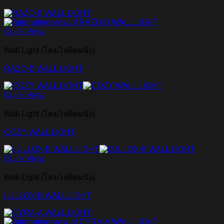
Quick View
Wall Light (โคมไฟติดผนัง)
RAZO-B WALL LIGHT
Quick View
Wall Light (โคมไฟติดผนัง)
COZY WALL LIGHT
Quick View
Wall Light (โคมไฟติดผนัง)
LULLOX-B WALL LIGHT