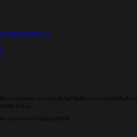
LEDVANCE ECO LITE
 LED 150W OSRAM LEDVANCE ECO LITE
้เลือกหลายแสงหลายหลายกำลังวัตต์ให้เลือก เหมาะสำหรับติดตั้
20,000 ชั่วโมง
0K และ แสงขาว Daylight 6500K