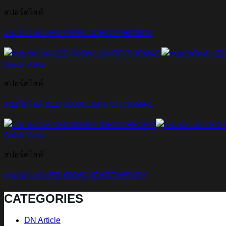
สปอร์ตไลท์
สปอร์ตไลท์ LED 150W LIGHTO THOMAS
Quick View
สปอร์ตไลท์
สปอร์ตไลท์ LED 300W LIGHTO THOMAS
Quick View
สปอร์ตไลท์
สปอร์ตไลท์ LED 600W LIGHTO HENRY
CATEGORIES
DN Article