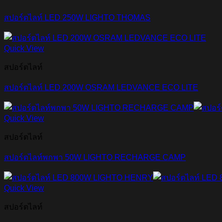
สปอร์ตไลท์ LED 250W LIGHTO THOMAS
Quick View
สปอร์ตไลท์
สปอร์ตไลท์ LED 200W OSRAM LEDVANCE ECO LITE
Quick View
สปอร์ตไลท์
สปอร์ตไลท์พกพา 50W LIGHTO RECHARGE CAMP
Quick View
สปอร์ตไลท์