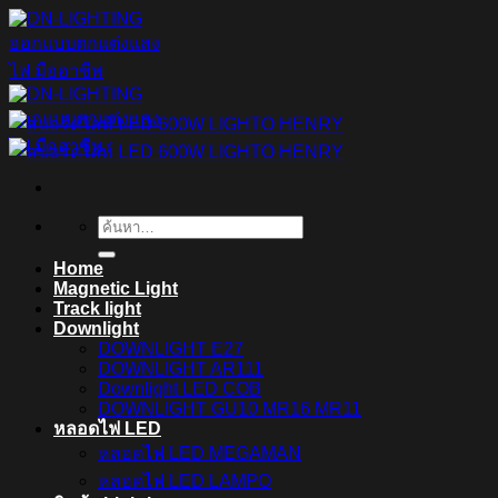
ข้าม
ไป
ยัง
เนื้อหา
ค้นหา:
Home
Magnetic Light
Track light
Downlight
DOWNLIGHT E27
DOWNLIGHT AR111
Downlight LED COB
DOWNLIGHT GU10 MR16 MR11
หลอดไฟ LED
หลอดไฟ LED MEGAMAN
หลอดไฟ LED LAMPO