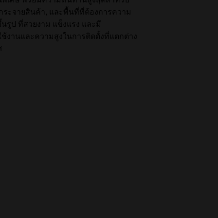
จายสินค้า, และพื้นที่ที่ต้องการความ
ึ้นรูป ที่สวยงาม แข็งแรง และมี
ใช้งานและความสูงในการติดตั้งที่แตกต่าง
ศ