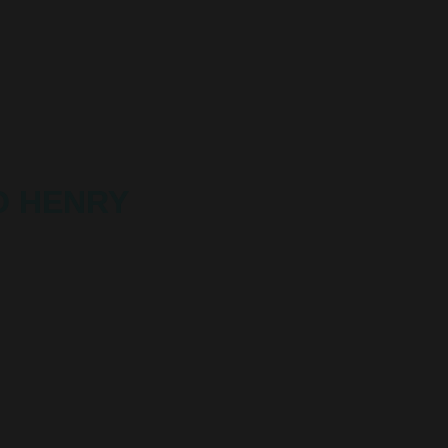
TO HENRY