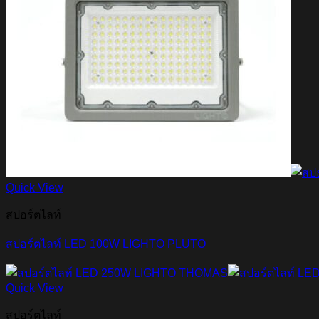
Quick View
สปอร์ตไลท์
สปอร์ตไลท์ LED 100W LIGHTO PLUTO
Quick View
สปอร์ตไลท์