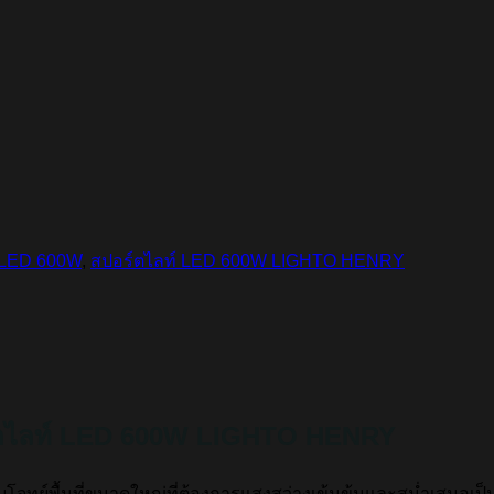
 LED 600W
,
สปอร์ตไลท์ LED 600W LIGHTO HENRY
ตไลท์ LED 600W LIGHTO HENRY
โจทย์พื้นที่ขนาดใหญ่ที่ต้องการแสงสว่างเข้มข้นและสม่ำเสมอเ