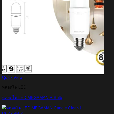
Quick View
หลอดไฟ LED
หลอดไฟ LED MEGAMAN P-Bulb
Quick View