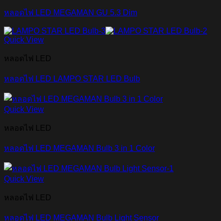
หลอดไฟ LED MEGAMAN GU 5.3 Dim
Quick View
หลอดไฟ LED
หลอดไฟ LED LAMPO STAR LED Bulb
Quick View
หลอดไฟ LED
หลอดไฟ LED MEGAMAN Bulb 3 in 1 Color
Quick View
หลอดไฟ LED
หลอดไฟ LED MEGAMAN Bulb Light Sensor