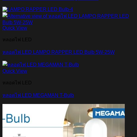
Quick View
หลอดไฟ LED
หลอดไฟ LED LAMPO RAPPER LED Bulb 5W-25W
Quick View
หลอดไฟ LED
หลอดไฟ LED MEGAMAN T-Bulb