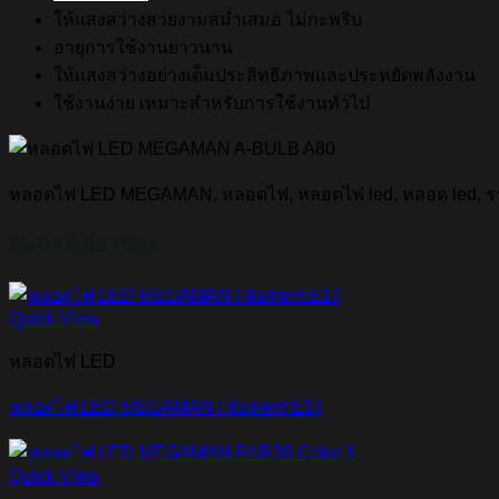
ให้แสงสว่างสวยงามสม่ำเสมอ ไม่กะพริบ
อายุการใช้งานยาวนาน
ให้แสงสว่างอย่างเต็มประสิทธิภาพและประหยัดพลังงาน
ใช้งานง่าย เหมาะสำหรับการใช้งานทั่วไป
หลอดไฟ LED MEGAMAN, หลอดไฟ, หลอดไฟ led, หลอด led, ราคา
สินค้าที่เกี่ยวข้อง
Quick View
หลอดไฟ LED
หลอดไฟ LED MEGAMAN Filament E14
Quick View