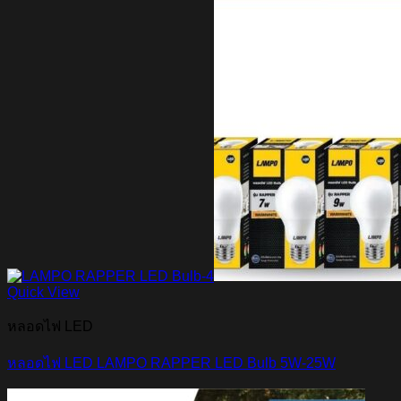
Quick View
หลอดไฟ LED
หลอดไฟ LED LAMPO RAPPER LED Bulb 5W-25W