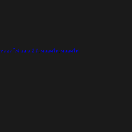
,
หลอด ไฟ แอ ล อี ดี
,
หลอดไฟ
,
หลอดไฟ