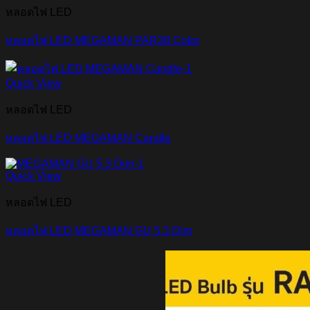
หลอดไฟ LED
หลอดไฟ LED MEGAMAN PAR38 Color
Quick View
หลอดไฟ LED
หลอดไฟ LED MEGAMAN Candle
Quick View
หลอดไฟ LED
หลอดไฟ LED MEGAMAN GU 5.3 Dim