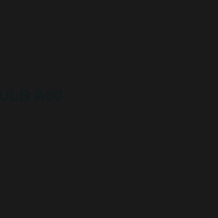
ULB A80