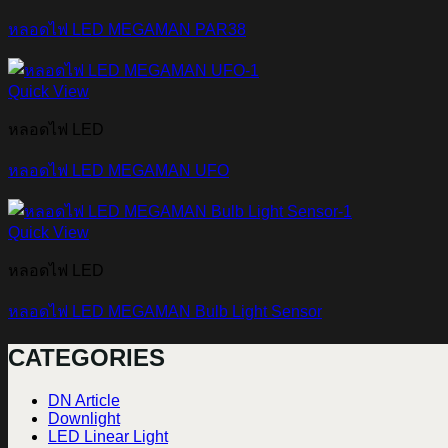
หลอดไฟ LED MEGAMAN PAR38
Quick View
หลอดไฟ LED
หลอดไฟ LED MEGAMAN UFO
Quick View
หลอดไฟ LED
หลอดไฟ LED MEGAMAN Bulb Light Sensor
CATEGORIES
DN Article
Downlight
LED Linear Light