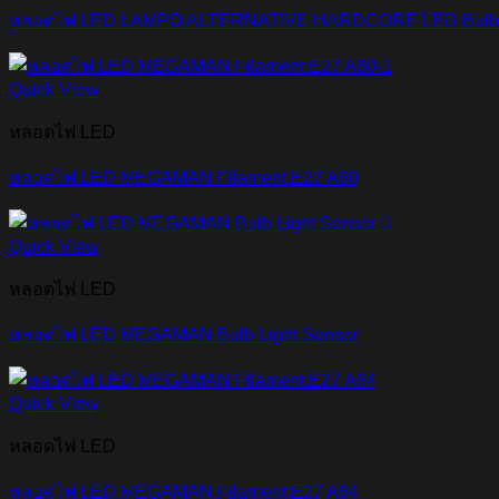
หลอดไฟ LED LAMPO ALTERNATIVE HARDCORE LED Bulb
Quick View
หลอดไฟ LED
หลอดไฟ LED MEGAMAN Filament E27 A60
Quick View
หลอดไฟ LED
หลอดไฟ LED MEGAMAN Bulb Light Sensor
Quick View
หลอดไฟ LED
หลอดไฟ LED MEGAMAN Filament E27 A64