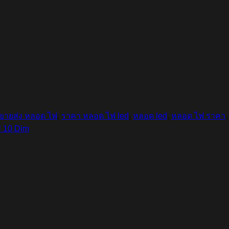
ขายส่ง หลอด ไฟ
,
ราคา หลอด ไฟ led
,
หลอด led
,
หลอด ไฟ ราคา
10 Dim