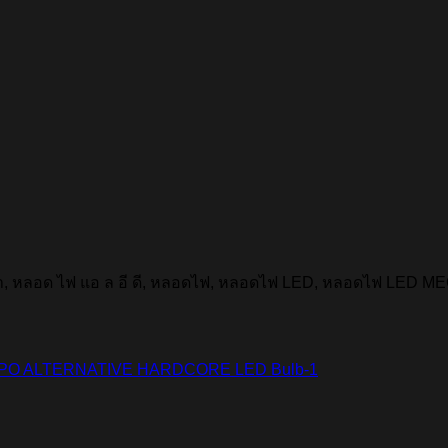
คา, หลอด ไฟ แอ ล อี ดี, หลอดไฟ, หลอดไฟ LED, หลอดไฟ LED 