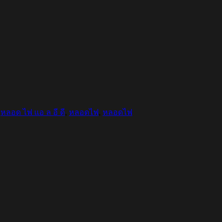
,
หลอด ไฟ แอ ล อี ดี
,
หลอดไฟ
,
หลอดไฟ