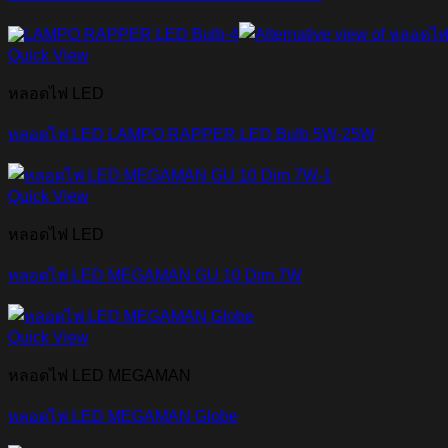
Quick View
หลอดไฟ LED
หลอดไฟ LED LAMPO RAPPER LED Bulb 5W-25W
Quick View
หลอดไฟ LED
หลอดไฟ LED MEGAMAN GU 10 Dim 7W
Quick View
หลอดไฟ LED MEGAMAN
หลอดไฟ LED MEGAMAN Globe