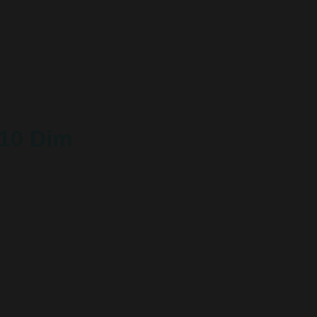
10 Dim