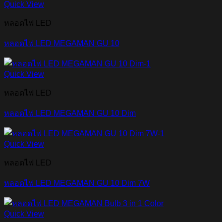
Quick View
หลอดไฟ LED
หลอดไฟ LED MEGAMAN GU 10
Quick View
หลอดไฟ LED
หลอดไฟ LED MEGAMAN GU 10 Dim
Quick View
หลอดไฟ LED
หลอดไฟ LED MEGAMAN GU 10 Dim 7W
Quick View