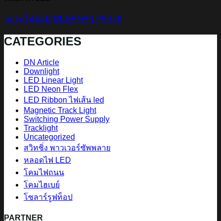
หลอดไฟ LED MEGAMAN PAR38
CATEGORIES
DN Article
Downlight
LED Linear Light
LED Neon Flex
LED Ribbon ไฟเส้น led
Magnetic Track Light
Switching Power Supply
Tracklight
Uncategorized
สวิทชิ่ง พาวเวอร์ซัพพลาย
หลอดไฟ LED
โคมไฟถนน
โคมไฮเบย์
โซลาร์รูฟท็อป
PARTNER