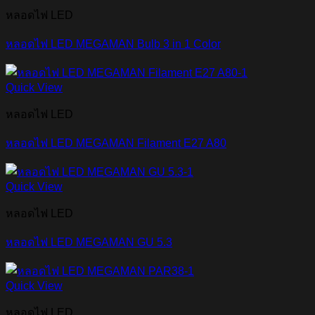
หลอดไฟ LED
หลอดไฟ LED MEGAMAN Bulb 3 in 1 Color
Quick View
หลอดไฟ LED
หลอดไฟ LED MEGAMAN Filament E27 A80
Quick View
หลอดไฟ LED
หลอดไฟ LED MEGAMAN GU 5.3
Quick View
หลอดไฟ LED