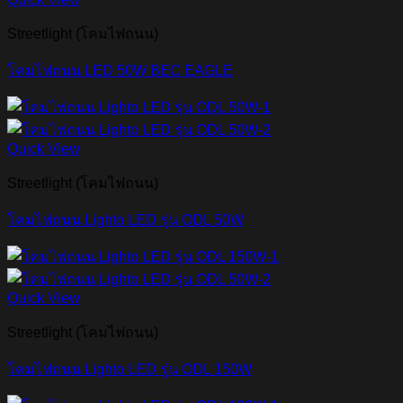
Streetlight (โคมไฟถนน)
โคมไฟถนน LED 50W BEC EAGLE
Quick View
Streetlight (โคมไฟถนน)
โคมไฟถนน Lighto LED รุ่น ODL 50W
Quick View
Streetlight (โคมไฟถนน)
โคมไฟถนน Lighto LED รุ่น ODL 150W