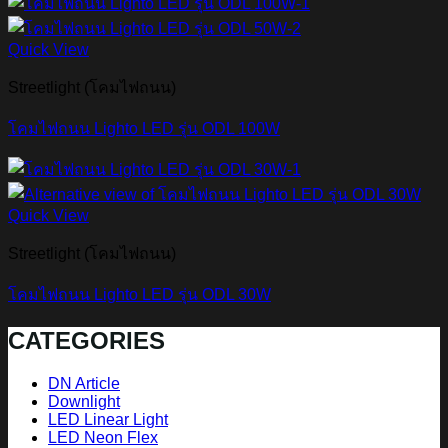
Quick View
Streetlight (โคมไฟถนน)
โคมไฟถนน Lighto LED รุ่น ODL 100W
Quick View
Streetlight (โคมไฟถนน)
โคมไฟถนน Lighto LED รุ่น ODL 30W
CATEGORIES
DN Article
Downlight
LED Linear Light
LED Neon Flex