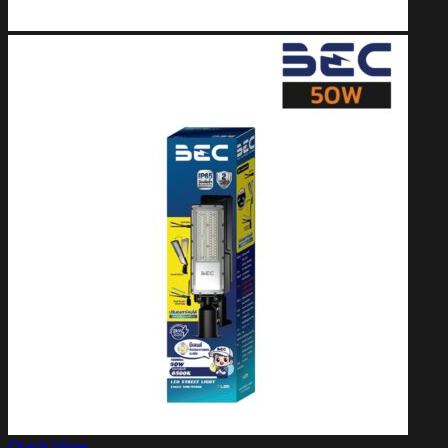
Quick View