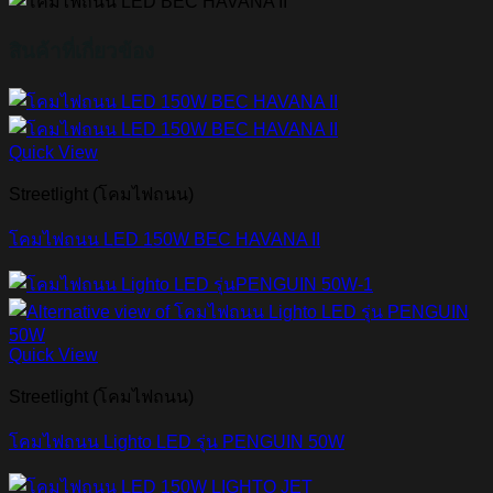
สินค้าที่เกี่ยวข้อง
Quick View
Streetlight (โคมไฟถนน)
โคมไฟถนน LED 150W BEC HAVANA II
Quick View
Streetlight (โคมไฟถนน)
โคมไฟถนน Lighto LED รุ่น PENGUIN 50W