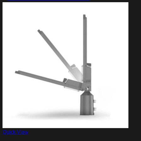
Quick View