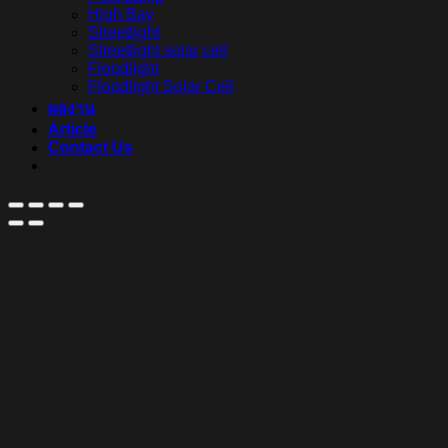
High Bay
Streetlight
Streetlight solar cell
Floodlight
Floodlight Solar Cell
ผลงาน
Article
Contact Us