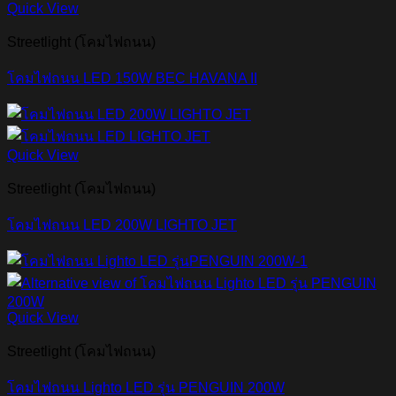
Quick View
Streetlight (โคมไฟถนน)
โคมไฟถนน LED 150W BEC HAVANA II
Quick View
Streetlight (โคมไฟถนน)
โคมไฟถนน LED 200W LIGHTO JET
Quick View
Streetlight (โคมไฟถนน)
โคมไฟถนน Lighto LED รุ่น PENGUIN 200W