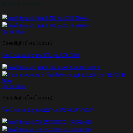
สินค้าที่เกี่ยวข้อง
Quick View
Streetlight (โคมไฟถนน)
โคมไฟถนน Lighto LED รุ่น ODL 50W
Quick View
Streetlight (โคมไฟถนน)
โคมไฟถนน Lighto LED รุ่น PENGUIN 50W