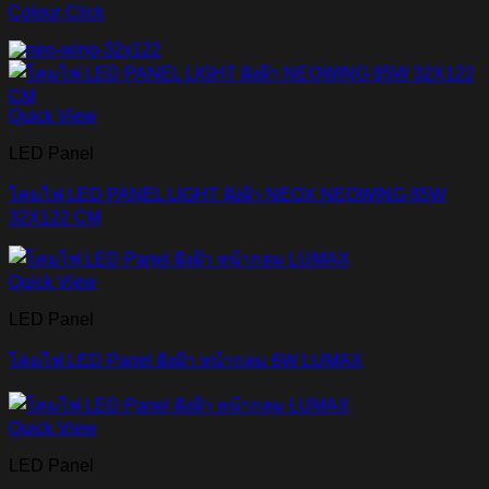
Colour Click
Quick View
LED Panel
โคมไฟ LED PANEL LIGHT ฝังฝ้า NEOX NEOWING 85W
32X122 CM
Quick View
LED Panel
โคมไฟ LED Panel ฝังฝ้า หน้ากลม 6W LUMAX
Quick View
LED Panel