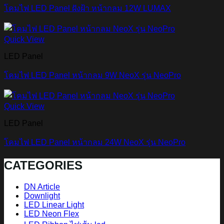
โคมไฟ LED Panel ฝังฝ้า หน้ากลม 12W LUMAX
Quick View
LED Panel
โคมไฟ LED Panel หน้ากลม 9W NeoX รุ่น NeoPro
Quick View
LED Panel
โคมไฟ LED Panel หน้ากลม 24W NeoX รุ่น NeoPro
CATEGORIES
DN Article
Downlight
LED Linear Light
LED Neon Flex