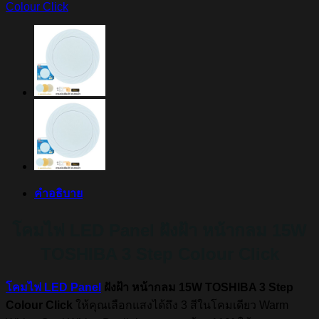
Colour Click
คำอธิบาย
โคมไฟ LED Panel ฝังฝ้า หน้ากลม 15W
TOSHIBA 3 Step Colour Click
โคมไฟ LED Panel
ฝังฝ้า หน้ากลม 15W TOSHIBA 3 Step
Colour Click
ให้คุณเลือกแสงได้ถึง 3 สีในโคมเดียว Warm