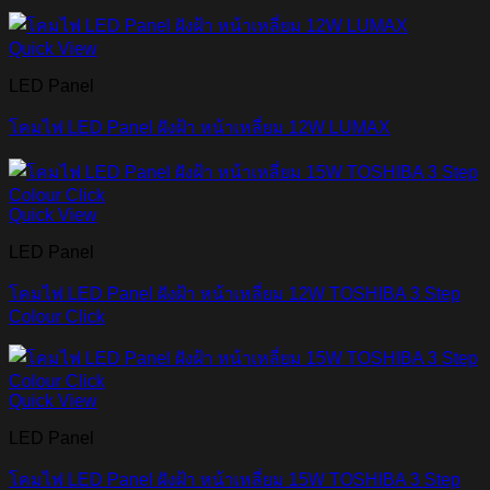
Quick View
LED Panel
โคมไฟ LED Panel ฝังฝ้า หน้าเหลี่ยม 12W LUMAX
Quick View
LED Panel
โคมไฟ LED Panel ฝังฝ้า หน้าเหลี่ยม 12W TOSHIBA 3 Step
Colour Click
Quick View
LED Panel
โคมไฟ LED Panel ฝังฝ้า หน้าเหลี่ยม 15W TOSHIBA 3 Step