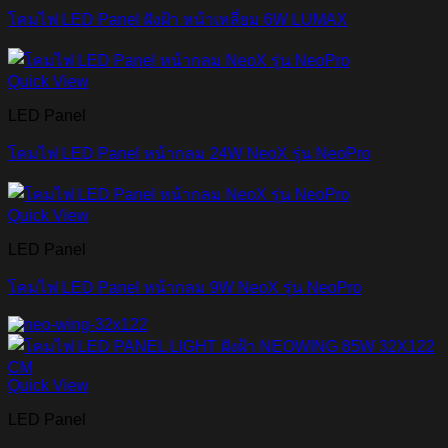
โคมไฟ LED Panel ฝังฝ้า หน้าเหลี่ยม 6W LUMAX
Quick View
LED Panel
โคมไฟ LED Panel หน้ากลม 24W NeoX รุ่น NeoPro
Quick View
LED Panel
โคมไฟ LED Panel หน้ากลม 9W NeoX รุ่น NeoPro
Quick View
LED Panel