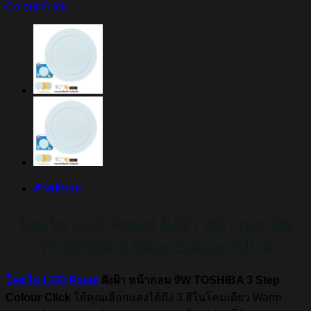
Colour Click
คำอธิบาย
โคมไฟ LED Panel ฝังฝ้า หน้ากลม 9W
TOSHIBA 3 Step Colour Click
โคมไฟ LED Panel
ฝังฝ้า หน้ากลม 9W TOSHIBA 3 Step
Colour Click
ให้คุณเลือกแสงได้ถึง 3 สีในโคมเดียว Warm