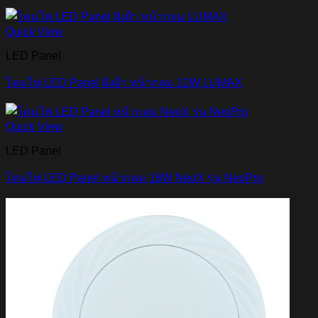
Quick View
LED Panel
โคมไฟ LED Panel ฝังฝ้า หน้ากลม 12W LUMAX
Quick View
LED Panel
โคมไฟ LED Panel หน้ากลม 18W NeoX รุ่น NeoPro