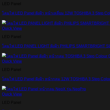
LED Panel
โคมไฟ LED Panel ฝังฝ้า หน้าเหลี่ยม 12W TOSHIBA 3 Step Col
Quick View
LED Panel
โคมไฟ LED PANEL LIGHT ฝังฝ้า PHILIPS SMARTBRIGHT S
Quick View
LED Panel
โคมไฟ LED Panel ฝังฝ้า หน้ากลม 12W TOSHIBA 3 Step Colou
Quick View
LED Panel