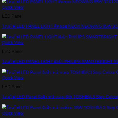
Quick View
LED Panel
โคมไฟ LED PANEL LIGHT ติดลอย NEOX NEOWING 85W 30
Quick View
LED Panel
โคมไฟ LED PANEL LIGHT ฝังฝ้า PHILIPS SMARTBRIGHT S
Quick View
LED Panel
โคมไฟ LED Panel ฝังฝ้า หน้ากลม 6W TOSHIBA 3 Step Colour
Quick View