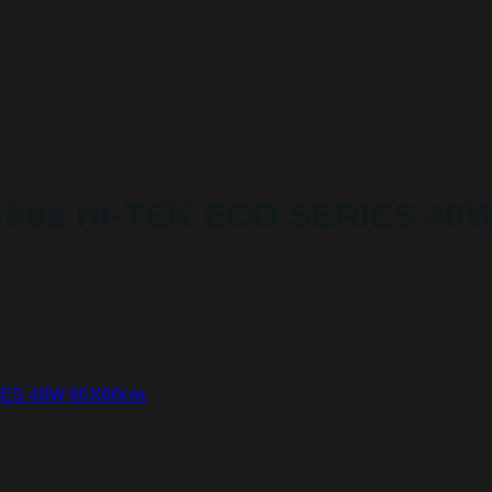
ดลอย HI-TEK ECO SERIES 40