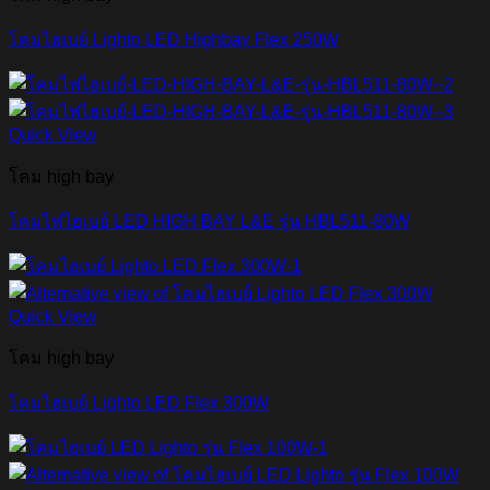
โคมไฮเบย์ Lighto LED Highbay Flex 250W
Quick View
โคม high bay
โคมไฟไฮเบย์ LED HIGH BAY L&E รุ่น HBL511-80W
Quick View
โคม high bay
โคมไฮเบย์ Lighto LED Flex 300W