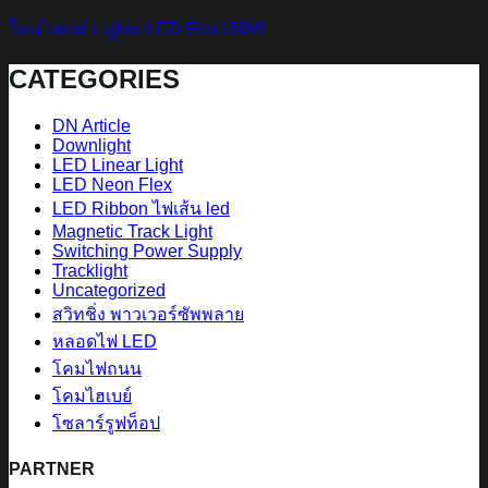
โคมไฮเบย์ Lighto-LED Flex150W
CATEGORIES
DN Article
Downlight
LED Linear Light
LED Neon Flex
LED Ribbon ไฟเส้น led
Magnetic Track Light
Switching Power Supply
Tracklight
Uncategorized
สวิทชิ่ง พาวเวอร์ซัพพลาย
หลอดไฟ LED
โคมไฟถนน
โคมไฮเบย์
โซลาร์รูฟท็อป
PARTNER