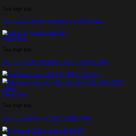
โคม high bay
โคมไฮเบย์ LED BEC High Bay รุ่น SUN-200W
Quick View
โคม high bay
โคมไฮเบย์ LED HIGH BAY L&E รุ่น HBL561-80W
Quick View
โคม high bay
โคมไฮเบย์ Lighto LED UFO NERO 150W