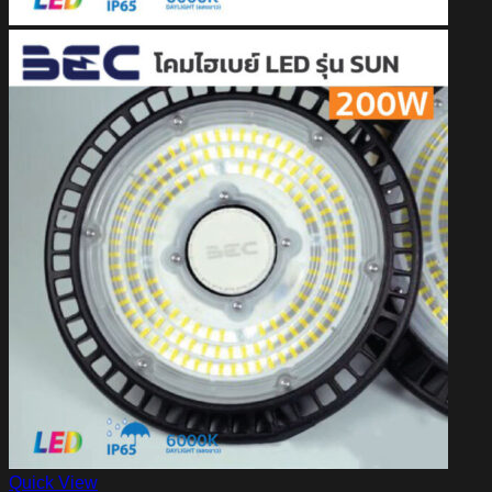
Quick View