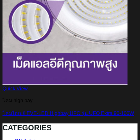
Quick View
โคม high bay
โคมไฮเบย์ EVE-LED Highbay UFO รุ่น UFO Extra 90-100W
CATEGORIES