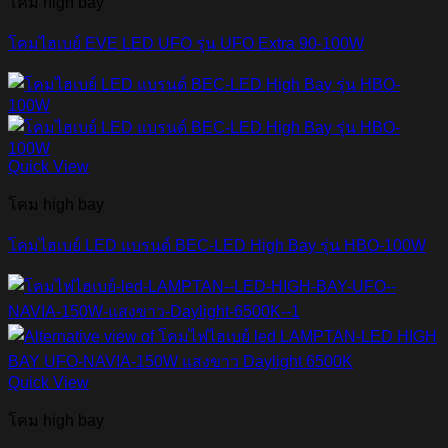
โคม high bay
โคมไฮเบย์ EVE LED UFO รุ่น UFO Extra 90-100W
Quick View
โคม high bay
โคมไฮเบย์ LED แบรนด์ BEC-LED High Bay รุ่น HBO-100W
Quick View
โคม high bay