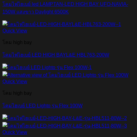
โคมไฟไฮเบย์ led LAMPTAN-LED HIGH BAY UFO-NAVIA-
150W แสงขาว Daylight 6500K
Quick View
โคม high bay
โคมไฟไฮเบย์ LED HIGH BAYL&E HBL763-200W
Quick View
โคม high bay
โคมไฮเบย์ LED Lighto รุ่น Flex 100W
Quick View