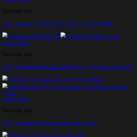
โคม high bay
โคมไฮเบย์ EVE LED UFO รุ่น UFO Extra 90-200W
Quick View
โคม high bay
โคมไฮเบย์ Highbay EVE-LED UFO รุ่น UFO Extra 90-200W
Quick View
โคม high bay
โคมไฮเบย์ LED IWACHI LIGHT LED 100W