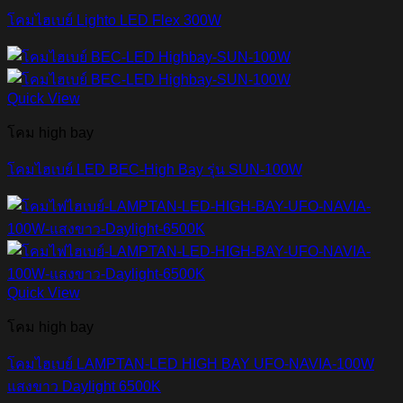
โคมไฮเบย์ Lighto LED Flex 300W
Quick View
โคม high bay
โคมไฮเบย์ LED BEC-High Bay รุ่น SUN-100W
Quick View
โคม high bay
โคมไฮเบย์ LAMPTAN-LED HIGH BAY UFO-NAVIA-100W
แสงขาว Daylight 6500K