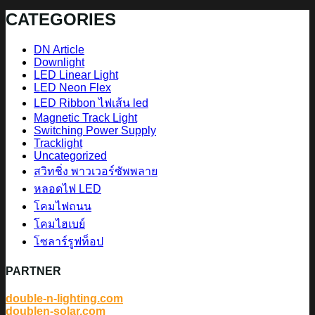
CATEGORIES
DN Article
Downlight
LED Linear Light
LED Neon Flex
LED Ribbon ไฟเส้น led
Magnetic Track Light
Switching Power Supply
Tracklight
Uncategorized
สวิทชิ่ง พาวเวอร์ซัพพลาย
หลอดไฟ LED
โคมไฟถนน
โคมไฮเบย์
โซลาร์รูฟท็อป
PARTNER
double-n-lighting.com
doublen-solar.com