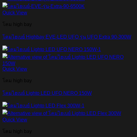
Quick View
โคม high bay
โคมไฮเบย์ Highbay EVE-LED UFO รุ่น UFO Extra 90-300W
Quick View
โคม high bay
โคมไฮเบย์ Lighto LED UFO NERO 150W
Quick View
โคม high bay