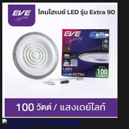
Quick View