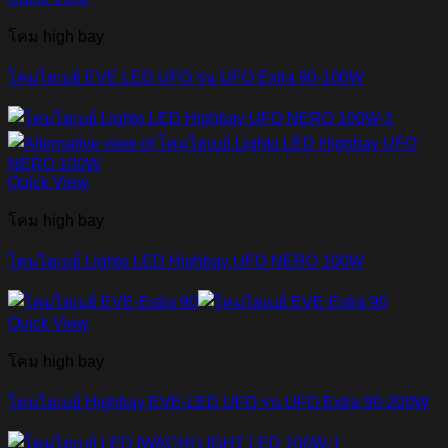
โคม high bay
โคมไฮเบย์ EVE LED UFO รุ่น UFO Extra 90-100W
Quick View
โคม high bay
โคมไฮเบย์ Lighto LED Highbay UFO NERO 100W
Quick View
โคม high bay
โคมไฮเบย์ Highbay EVE-LED UFO รุ่น UFO Extra 90-200W