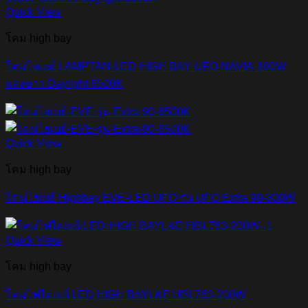
Quick View
โคม high bay
โคมไฮเบย์ LAMPTAN-LED HIGH BAY UFO-NAVIA-100W
แสงขาว Daylight 6500K
Quick View
โคม high bay
โคมไฮเบย์ Highbay EVE-LED UFO รุ่น UFO Extra 90-300W
Quick View
โคม high bay
โคมไฟไฮเบย์ LED HIGH BAYL&E HBL763-200W