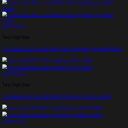
Quick View
โคม high bay
โคมไฮเบย์ LED แบรนด์ BEC-LED High Bay รุ่น HBO-100W
Quick View
โคม high bay
โคมไฮเบย์ LED แบรนด์ BEC High Bay รุ่น SUN-150W
Quick View