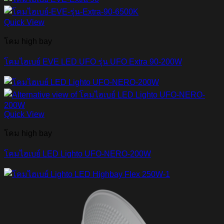
Quick View
โคม high bay
โคมไฮเบย์ EVE LED UFO รุ่น UFO Extra 90-200W
Quick View
โคม high bay
โคมไฮเบย์ LED Lighto UFO-NERO-200W