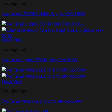
โคม high bay
โคมไฮเบย์ LED BEC- High Bay รุ่น HBO-150W
Quick View
โคม high bay
โคมไฮเบย์ Lighto LED Highbay Flex 200W
Quick View
โคม high bay
โคมไฮเบย์ Philips-LED รุ่นBY239P G2-200W