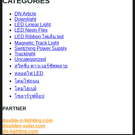
CATEGORIES
DN Article
Downlight
LED Linear Light
LED Neon Flex
LED Ribbon ไฟเส้น led
Magnetic Track Light
Switching Power Supply
Tracklight
Uncategorized
สวิทชิ่ง พาวเวอร์ซัพพลาย
หลอดไฟ LED
โคมไฟถนน
โคมไฮเบย์
โซลาร์รูฟท็อป
PARTNER
double-n-lighting.com
doublen-solar.com
dn-lighting.com