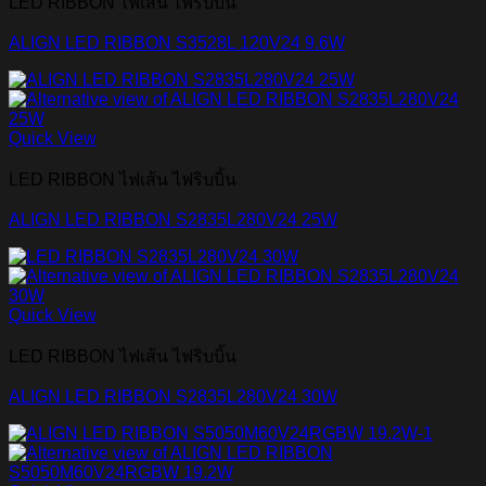
LED RIBBON ไฟเส้น ไฟริบบิ้น
ALIGN LED RIBBON S3528L 120V24 9.6W
Quick View
LED RIBBON ไฟเส้น ไฟริบบิ้น
ALIGN LED RIBBON S2835L280V24 25W
Quick View
LED RIBBON ไฟเส้น ไฟริบบิ้น
ALIGN LED RIBBON S2835L280V24 30W