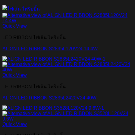
Quick View
LED RIBBON ไฟเส้น ไฟริบบิ้น
ALIGN LED RIBBON S2835L120V24 14.4W
Quick View
LED RIBBON ไฟเส้น ไฟริบบิ้น
ALIGN LED RIBBON S2835L2420V24 40W
Quick View