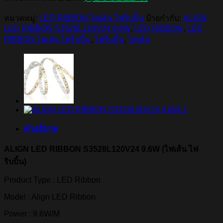
หมวดหมู่:
LED RIBBON ไฟเส้น ไฟริบบิ้น
ป้ายกำกับ:
ALIGN
LED RIBBON S3528L120V24 9.6W
,
LED RIBBON
,
LED
RIBBON ไฟเส้น ไฟริบบิ้น
,
ไฟริบบิ้น
,
ไฟเส้น
คำอธิบาย
ALIGN LED RIBBON S3528L120V24 9.6W (ไฟเส้น ไฟ
ริบบิ้น)
Product Type : LED Ribbon
Model : Align LED Ribbon
Power : 9.6W/M