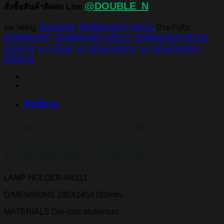
@DOUBLE_N
สั่งซื้อสินค้าติดต่อ Line
หมวดหมู่:
Downlight
,
DOWNLIGHT AR111
ป้ายกำกับ:
DOWNLIGHT
,
DOWNLIGHT AR111
,
DOWNLIGHT AR111
ZENO-B
,
ดาวน์ไลท์
,
ดาวน์ไลท์ AR111
,
ดาวน์ไลท์ AR111
ZENO-B
คำอธิบาย
DOWNLIGHT AR111 ZENO-B
ดาวน์ไลท์ AR111 ZENO-B
LAMP HOLDER
AR111
DIMENSIONS
280X145X160mm.
MATERIALS
Die-cast aluminum.