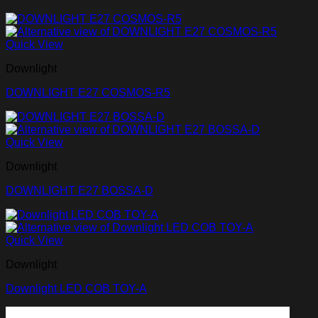
Quick View
Downlight
DOWNLIGHT E27 COSMOS-R5
Quick View
Downlight
DOWNLIGHT E27 BOSSA-D
Quick View
Downlight
Downlight LED COB TOY-A