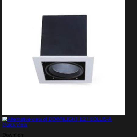
Quick View
Downlight