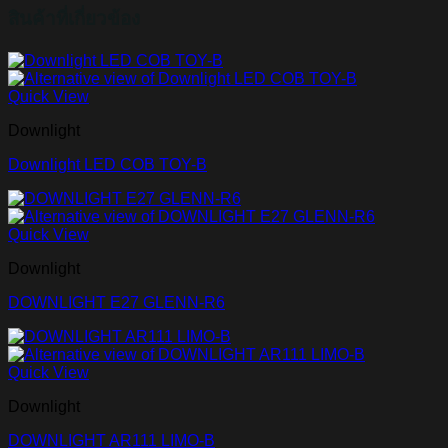
สินค้าที่เกี่ยวข้อง
Quick View
Downlight
Downlight LED COB TOY-B
Quick View
Downlight
DOWNLIGHT E27 GLENN-R6
Quick View
Downlight
DOWNLIGHT AR111 LIMO-B