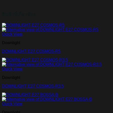
สินค้าที่เกี่ยวข้อง
Quick View
Downlight
DOWNLIGHT E27 COSMOS-R5
Quick View
Downlight
DOWNLIGHT E27 COSMOS-R3.5
Quick View
Downlight