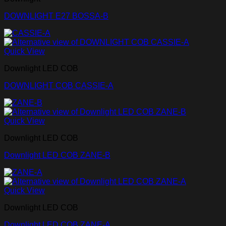
DOWNLIGHT E27 BOSSA-B
Quick View
Downlight LED COB
DOWNLIGHT COB CASSIE-A
Quick View
Downlight LED COB
Downlight LED COB ZANE-B
Quick View
Downlight LED COB
Downlight LED COB ZANE-A