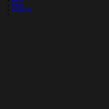
ผลงาน
Article
Contact Us