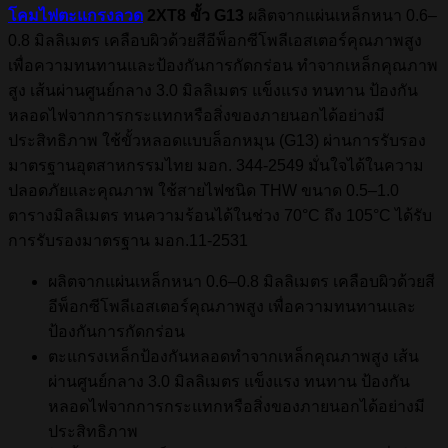
โคมไฟตะแกรงลวด
2XT8 ขั้ว G13
ผลิตจากแผ่นเหล็กหนา 0.6–
0.8 มิลลิเมตร เคลือบผิวด้วยสีอีพ็อกซีโพลีเอสเตอร์คุณภาพสูง
เพื่อความทนทานและป้องกันการกัดกร่อน ทำจากเหล็กคุณภาพ
สูง เส้นผ่านศูนย์กลาง 3.0 มิลลิเมตร แข็งแรง ทนทาน ป้องกัน
หลอดไฟจากการกระแทกหรือสิ่งของภายนอกได้อย่างมี
ประสิทธิภาพ ใช้ขั้วหลอดแบบล็อกหมุน (G13) ผ่านการรับรอง
มาตรฐานอุตสาหกรรมไทย มอก. 344-2549 มั่นใจได้ในความ
ปลอดภัยและคุณภาพ ใช้สายไฟชนิด THW ขนาด 0.5–1.0
ตารางมิลลิเมตร ทนความร้อนได้ในช่วง 70°C ถึง 105°C ได้รับ
การรับรองมาตรฐาน มอก.11-2531
ผลิตจากแผ่นเหล็กหนา 0.6–0.8 มิลลิเมตร เคลือบผิวด้วยสี
อีพ็อกซีโพลีเอสเตอร์คุณภาพสูง เพื่อความทนทานและ
ป้องกันการกัดกร่อน
ตะแกรงเหล็กป้องกันหลอดทำจากเหล็กคุณภาพสูง เส้น
ผ่านศูนย์กลาง 3.0 มิลลิเมตร แข็งแรง ทนทาน ป้องกัน
หลอดไฟจากการกระแทกหรือสิ่งของภายนอกได้อย่างมี
ประสิทธิภาพ