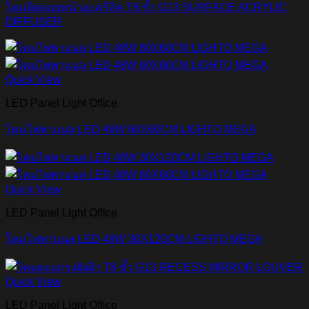
โคมติดลอยหน้าอะคริลิค T8 ขั้ว G13 SURFACE ACRYLIC
DIFFUSER
Quick View
LED Panel Light Office
โคมไฟพาแนล LED 48W 60X60CM LIGHTO MEGA
Quick View
LED Panel Light Office
โคมไฟพาแนล LED 48W 30X120CM LIGHTO MEGA
Quick View
LED Panel Light Office