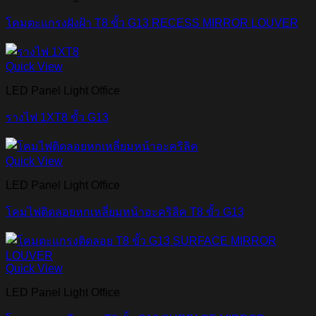
โคมตะแกรงฝังฝ้า T8 ขั้ว G13 RECESS MIRROR LOUVER
Quick View
LED Panel Light Office
รางไฟ 1XT8 ขั้ว G13
Quick View
LED Panel Light Office
โคมไฟติดลอยหกเหลี่ยมหน้าอะคริลิค T8 ขั้ว G13
Quick View
LED Panel Light Office