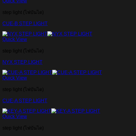
Quick View
step light (ไฟบันได)
CUE-B STEP LIGHT
Quick View
step light (ไฟบันได)
NYX STEP LIGHT
Quick View
step light (ไฟบันได)
CUE-A STEP LIGHT
Quick View
step light (ไฟบันได)