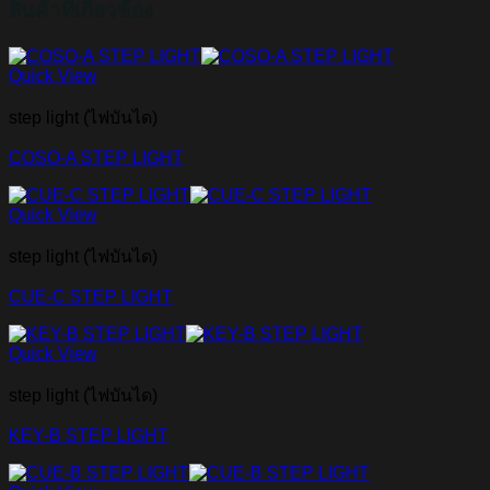
สินค้าที่เกี่ยวข้อง
Quick View
step light (ไฟบันได)
COSO-A STEP LIGHT
Quick View
step light (ไฟบันได)
CUE-C STEP LIGHT
Quick View
step light (ไฟบันได)
KEY-B STEP LIGHT