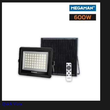
Quick View