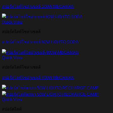
สปอร์ตไลท์โซล่าเซลล์ 100W MEGAMAN
Quick View
สปอร์ตไลท์โซล่าเซลล์
สปอร์ตไลท์โซล่าเซลล์ 60W LIGHTO SODA
Quick View
สปอร์ตไลท์โซล่าเซลล์
สปอร์ตไลท์โซล่าเซลล์ 400W MEGAMAN
Quick View
สปอร์ตไลท์