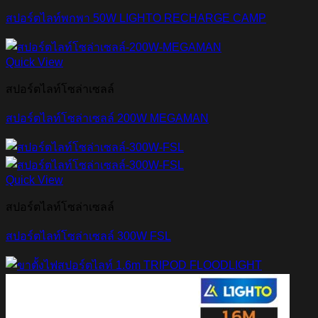
สปอร์ตไลท์พกพา 50W LIGHTO RECHARGE CAMP
Quick View
สปอร์ตไลท์โซล่าเซลล์
สปอร์ตไลท์โซล่าเซลล์ 200W MEGAMAN
Quick View
สปอร์ตไลท์โซล่าเซลล์
สปอร์ตไลท์โซล่าเซลล์ 300W FSL