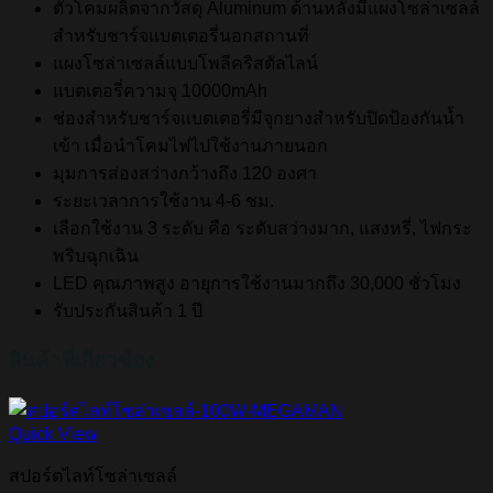
ตัวโคมผลิตจากวัสดุ Aluminum ด้านหลังมีแผงโซล่าเซลล์
สำหรับชาร์จแบตเตอรี่นอกสถานที่
แผงโซล่าเซลล์แบบโพลีคริสตัลไลน์
แบตเตอรี่ความจุ 10000mAh
ช่องสำหรับชาร์จแบตเตอรี่มีจุกยางสำหรับปิดป้องกันน้ำ
เข้า เมื่อนำโคมไฟไปใช้งานภายนอก
มุมการส่องสว่างกว้างถึง 120 องศา
ระยะเวลาการใช้งาน 4-6 ชม.
เลือกใช้งาน 3 ระดับ คือ ระดับสว่างมาก, แสงหรี่, ไฟกระ
พริบฉุกเฉิน
LED คุณภาพสูง อายุการใช้งานมากถึง 30,000 ชั่วโมง
รับประกันสินค้า 1 ปี
สินค้าที่เกี่ยวข้อง
Quick View
สปอร์ตไลท์โซล่าเซลล์