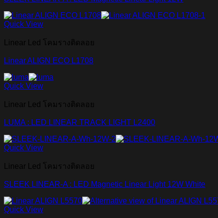
Quick View
Linear Led โคมรางติดลอย
Linear ALIGN ECO L1708
Quick View
Linear Led โคมรางติดลอย
LUMA : LED LINEAR TRACK LIGHT L2400
Quick View
Linear Led โคมรางติดลอย
SLEEK LINEAR-A : LED Magnetic Linear Light 12W White
Quick View