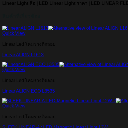
Linear Light คือ | LED Linear Light ราคา | LED LINEAR FLE
สินค้าที่เกี่ยวข้อง
Quick View
Linear Led โคมรางติดลอย
Linear ALIGN L1613
Quick View
Linear Led โคมรางติดลอย
Linear ALIGN ECO L3535
Quick View
Linear Led โคมรางติดลอย
SLEEK LINEAR-A : LED Magnetic Linear Light 12W