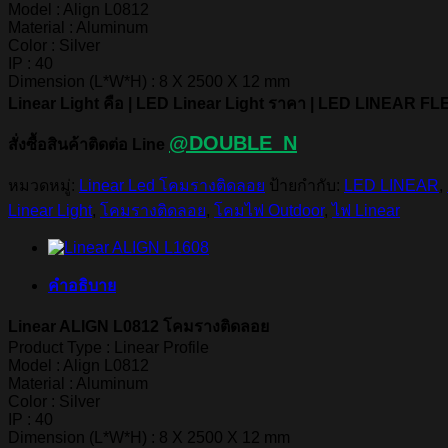
Model : Align L0812
Material : Aluminum
Color : Silver
IP : 40
Dimension (L*W*H) : 8 X 2500 X 12 mm
Linear Light คือ | LED Linear Light ราคา | LED LINEAR FLE
@DOUBLE_N
สั่งซื้อสินค้าติดต่อ Line
หมวดหมู่:
Linear Led โคมรางติดลอย
ป้ายกำกับ:
LED LINEAR
,
Linear Light
,
โคมรางติดลอย
,
โคมไฟ Outdoor
,
ไฟ Linear
คำอธิบาย
Linear ALIGN L0812 โคมรางติดลอย
Product Type : Linear Profile
Model : Align L0812
Material : Aluminum
Color : Silver
IP : 40
Dimension (L*W*H) : 8 X 2500 X 12 mm