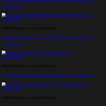
LRS-200-24 Power Supply 200W (8.8Amp) 24V DC พาว
เวอร์ซัพพลาย
Quick View
Power Supply พาวเวอร์ซัพพลาย
LRS-150-24 Power Supply 150W (6.5Amp) 24V DC พาว
เวอร์ซัพพลาย
Quick View
Power Supply พาวเวอร์ซัพพลาย
Power Supply 75W (3.2Amp) 24V DC พาวเวอร์ซัพพลาย
Quick View
Power Supply พาวเวอร์ซัพพลาย