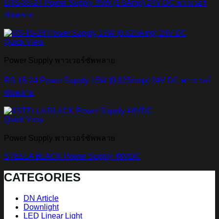
LRS-35-24 Power Supply 35W (1.5Amp) 24V DC พาวเวอร์
ซัพพลาย
Quick View
Power Supply พาวเวอร์ซัพพลาย
RS-15-24 Power Supply 15W (0.625Amp) 24V DC พาวเวอร์
ซัพพลาย
Quick View
Power Supply พาวเวอร์ซัพพลาย
STELLA BLACK Power Supply 48VDC
CATEGORIES
DN Article
Downlight
LED Linear Light