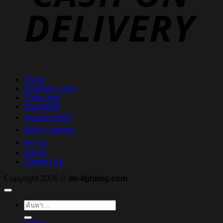
Home
Magnetic Light
Track light
Downlight
หลอดไฟ LED
สินค้า Lighting
ผลงาน
Article
Contact Us
Copyright 2026 ©
dn-lighting.com
ค้นหา: