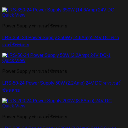
Quick View
Power Supply พาวเวอร์ซัพพลาย
LRS-350-24 Power Supply 350W (14.6Amp) 24V DC พาว
เวอร์ซัพพลาย
Quick View
Power Supply พาวเวอร์ซัพพลาย
LRS-50-24 Power Supply 50W (2.2Amp) 24V DC พาวเวอร์
ซัพพลาย
Quick View
Power Supply พาวเวอร์ซัพพลาย