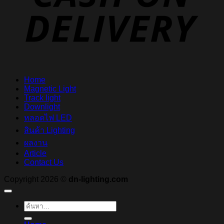
Home
Magnetic Light
Track light
Downlight
หลอดไฟ LED
สินค้า Lighting
ผลงาน
Article
Contact Us
Copyright 2026 ©
dn-lighting.com
ค้นหา: