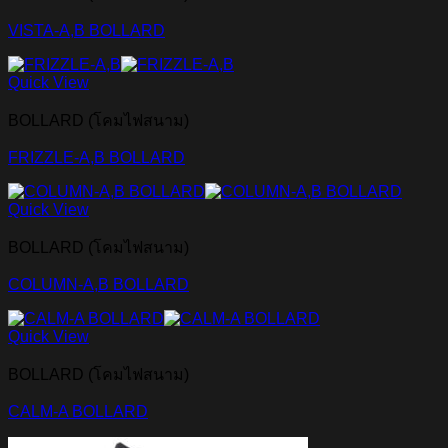
VISTA-A,B BOLLARD
Quick View
BOLLARD (โคมไฟสนาม)
FRIZZLE-A,B BOLLARD
Quick View
BOLLARD (โคมไฟสนาม)
COLUMN-A,B BOLLARD
Quick View
BOLLARD (โคมไฟสนาม)
CALM-A BOLLARD