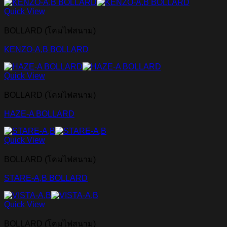
Quick View
BOLLARD (โคมไฟสนาม)
KENZO-A,B BOLLARD
Quick View
BOLLARD (โคมไฟสนาม)
HAZE-A BOLLARD
Quick View
BOLLARD (โคมไฟสนาม)
STARE-A,B BOLLARD
Quick View
BOLLARD (โคมไฟสนาม)