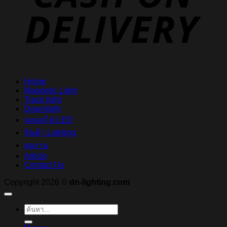
Home
Magnetic Light
Track light
Downlight
หลอดไฟ LED
สินค้า Lighting
ผลงาน
Article
Contact Us
Copyright 2026 ©
dn-lighting.com
ค้นหา: