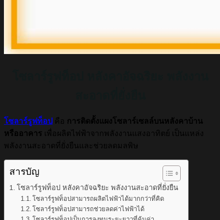
โซลาร์รูฟท็อป หลังคาอัจฉริยะ พลังงาน
สะอาดที่ยั่งยืน
โซลาร์รูฟท็อป
คือ
การติดตั้งแผงโซลาร์เซลล์บนหลังคาบ้าน
หรืออาคาร
เพื่อผลิตไฟฟ้าจากพลังงานแสงอาทิตย์ เป็นแหล่ง
พลังงานสะอาดที่ยั่งยืนและช่วยลดมลพิษ
สารบัญ
โซลาร์รูฟท็อป หลังคาอัจฉริยะ พลังงานสะอาดที่ยั่งยืน
โซลาร์รูฟท็อปสามารถผลิตไฟฟ้าได้มากกว่าที่คิด
โซลาร์รูฟท็อปสามารถช่วยลดค่าไฟฟ้าได้
โซลาร์รูฟท็อปเป็นการลงทุนระยะยาวที่คุ้มค่า