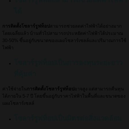
ได้
การติดตั้งโซลาร์รูฟท็อป
สามารถช่วยลดค่าไฟฟ้าได้อย่างมาก
โดยเฉลี่ยแล้ว บ้านทั่วไปสามารถประหยัดค่าไฟฟ้าได้ประมาณ
30-50% ขึ้นอยู่กับขนาดของแผงโซลาร์เซลล์และปริมาณการใช้
ไฟฟ้า
โซลาร์รูฟท็อปเป็นการลงทุนระยะยาว
ที่คุ้มค่า
ค่าใช้จ่ายใน
การติดตั้งโซลาร์รูฟท็อป
อาจสูง แต่สามารถคืนทุน
ได้ภายใน 5-7 ปี โดยขึ้นอยู่กับราคาไฟฟ้าในพื้นที่และขนาดของ
แผงโซลาร์เซลล์
โซลาร์รูฟท็อปเป็นมิตรต่อสิ่งแวดล้อม