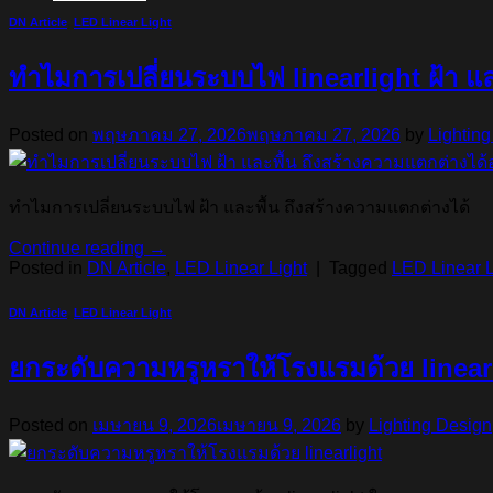
DN Article
,
LED Linear Light
ทำไมการเปลี่ยนระบบไฟ linearlight ฝ้า และ
Posted on
พฤษภาคม 27, 2026
พฤษภาคม 27, 2026
by
Lightin
ทำไมการเปลี่ยนระบบไฟ ฝ้า และพื้น ถึงสร้างความแตกต่างได้
Continue reading
→
Posted in
DN Article
,
LED Linear Light
|
Tagged
LED Linear L
DN Article
,
LED Linear Light
ยกระดับความหรูหราให้โรงแรมด้วย linear
Posted on
เมษายน 9, 2026
เมษายน 9, 2026
by
Lighting Design