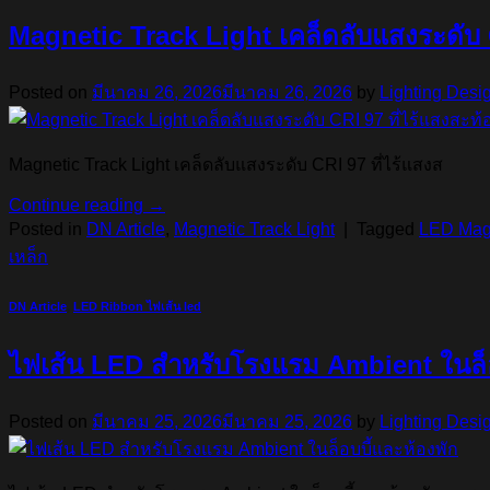
Magnetic Track Light เคล็ดลับแสงระดับ C
Posted on
มีนาคม 26, 2026
มีนาคม 26, 2026
by
Lighting Desi
Magnetic Track Light เคล็ดลับแสงระดับ CRI 97 ที่ไร้แสงส
Continue reading
→
Posted in
DN Article
,
Magnetic Track Light
|
Tagged
LED Magn
เหล็ก
DN Article
,
LED Ribbon ไฟเส้น led
ไฟเส้น LED สำหรับโรงแรม Ambient ในล็อ
Posted on
มีนาคม 25, 2026
มีนาคม 25, 2026
by
Lighting Desi