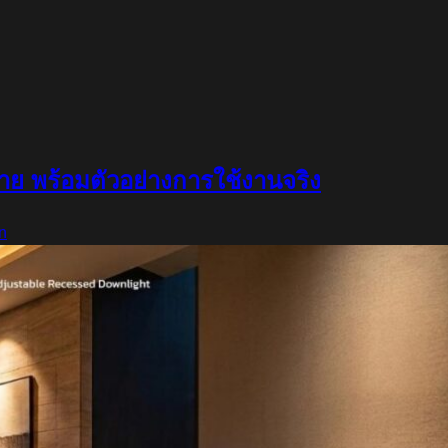
่าย พร้อมตัวอย่างการใช้งานจริง
n