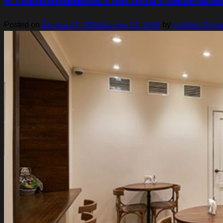
Posted on
มีนาคม 12, 2026
มีนาคม 12, 2026
by
Lighting Desi