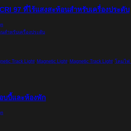
RI 97 ที่ไร้แสงสะท้อนสำหรับเครื่องประดับ
gn
etic Track Light
,
Magnetic Light
,
Magnetic Track Light
,
โคมไฟ M
บบี้และห้องพัก
gn