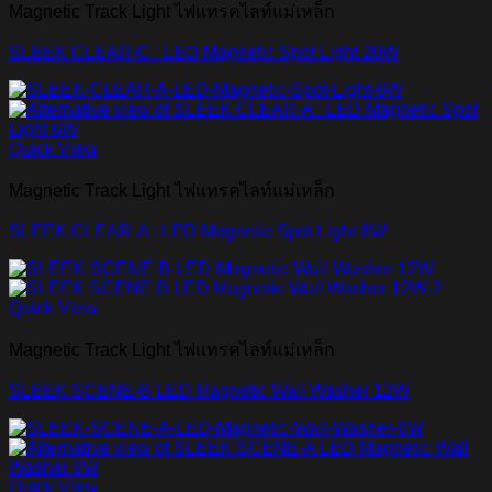
Magnetic Track Light ไฟแทรคไลท์แม่เหล็ก
SLEEK CLEAR-C : LED Magnetic Spot Light 20W
Quick View
Magnetic Track Light ไฟแทรคไลท์แม่เหล็ก
SLEEK CLEAR-A : LED Magnetic Spot Light 6W
Quick View
Magnetic Track Light ไฟแทรคไลท์แม่เหล็ก
SLEEK SCENE-B LED Magnetic Wall Washer 12W
Quick View