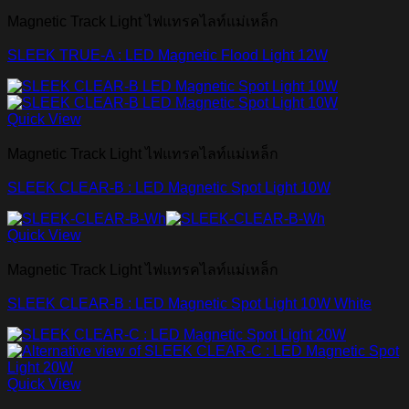
Magnetic Track Light ไฟแทรคไลท์แม่เหล็ก
SLEEK TRUE-A : LED Magnetic Flood Light 12W
Quick View
Magnetic Track Light ไฟแทรคไลท์แม่เหล็ก
SLEEK CLEAR-B : LED Magnetic Spot Light 10W
Quick View
Magnetic Track Light ไฟแทรคไลท์แม่เหล็ก
SLEEK CLEAR-B : LED Magnetic Spot Light 10W White
Quick View