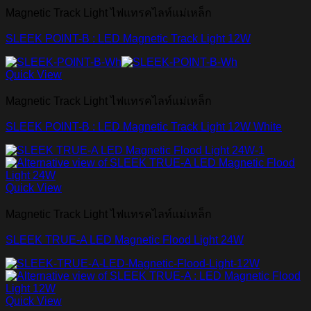
Magnetic Track Light ไฟแทรคไลท์แม่เหล็ก
SLEEK POINT-B : LED Magnetic Track Light 12W
Quick View
Magnetic Track Light ไฟแทรคไลท์แม่เหล็ก
SLEEK POINT-B : LED Magnetic Track Light 12W White
Quick View
Magnetic Track Light ไฟแทรคไลท์แม่เหล็ก
SLEEK TRUE-A LED Magnetic Flood Light 24W
Quick View