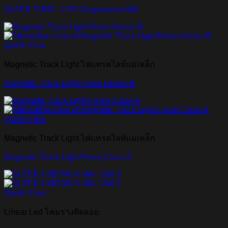
SLEEK TUBE : LED Suspension 9W
Quick View
Magnetic Track Light ไฟแทรคไลท์แม่เหล็ก
Magnetic Track Light Force Linear-B
Quick View
Magnetic Track Light ไฟแทรคไลท์แม่เหล็ก
Magnetic Track Light Force Clear-A
Quick View
Linear Led โคมรางติดลอย