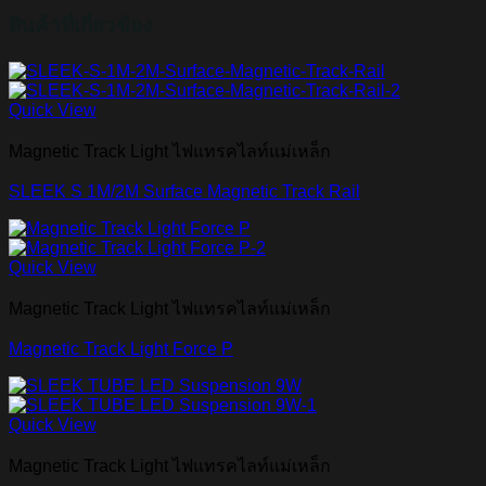
สินค้าที่เกี่ยวข้อง
Quick View
Magnetic Track Light ไฟแทรคไลท์แม่เหล็ก
SLEEK S 1M/2M Surface Magnetic Track Rail
Quick View
Magnetic Track Light ไฟแทรคไลท์แม่เหล็ก
Magnetic Track Light Force P
Quick View
Magnetic Track Light ไฟแทรคไลท์แม่เหล็ก