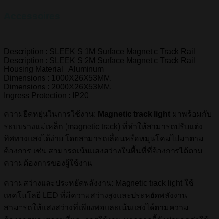
Accessoires
Description : SLEEK S 1M Surface Magnetic Track Rail
Description : SLEEK S 2M Surface Magnetic Track Rail
Housing Material : Aluminum
Dimensions : 1000X26X53MM.
Dimensions : 2000X26X53MM.
Ingress Protection : IP20
ความยืดหยุ่นในการใช้งาน:
Magnetic track light
มาพร้อมกับ
ระบบรางแม่เหล็ก (magnetic track) ที่ทำให้สามารถปรับแต่ง
ทิศทางแสงได้ง่าย โดยสามารถเลื่อนหรือหมุนโคมไปมาตาม
ต้องการ เช่น สามารถเน้นแสงสว่างในพื้นที่ที่ต้องการได้ตาม
ความต้องการของผู้ใช้งาน
ความสว่างและประหยัดพลังงาน: Magnetic track light ใช้
เทคโนโลยี LED ที่มีความสว่างสูงและประหยัดพลังงาน
สามารถให้แสงสว่างที่เพียงพอและเน้นแสงได้ตามความ