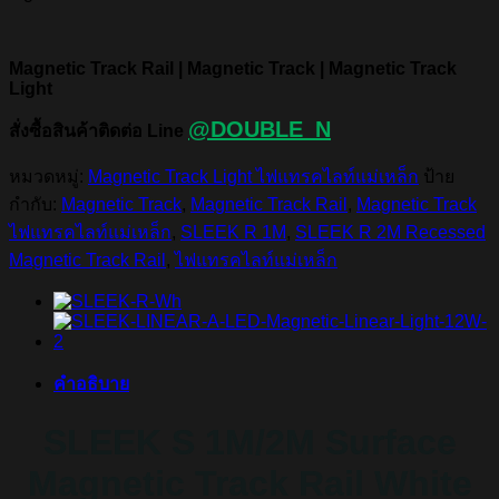
Magnetic Track Rail | Magnetic Track | Magnetic Track
Light
@DOUBLE_N
สั่งซื้อสินค้าติดต่อ Line
หมวดหมู่:
Magnetic Track Light ไฟแทรคไลท์แม่เหล็ก
ป้าย
กำกับ:
Magnetic Track
,
Magnetic Track Rail
,
Magnetic Track
ไฟแทรคไลท์แม่เหล็ก
,
SLEEK R 1M
,
SLEEK R 2M Recessed
Magnetic Track Rail
,
ไฟแทรคไลท์แม่เหล็ก
คำอธิบาย
SLEEK S 1M/2M Surface
Magnetic Track Rail White