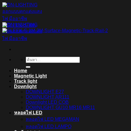
ข้าม
ไป
ยัง
เนื้อหา
ค้นหา:
Home
Magnetic Light
Track light
Downlight
DOWNLIGHT E27
DOWNLIGHT AR111
Downlight LED COB
DOWNLIGHT GU10 MR16 MR11
หลอดไฟ LED
หลอดไฟ LED MEGAMAN
หลอดไฟ LED LAMPO