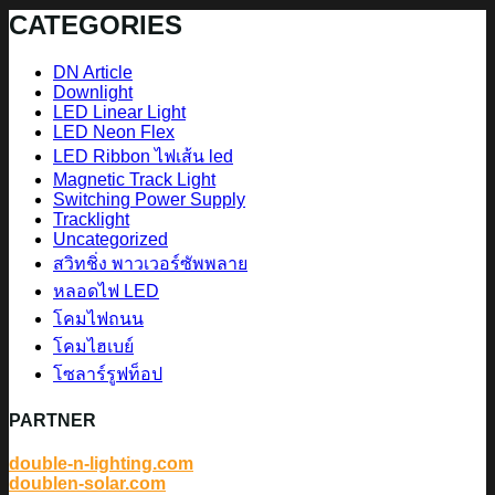
CATEGORIES
DN Article
Downlight
LED Linear Light
LED Neon Flex
LED Ribbon ไฟเส้น led
Magnetic Track Light
Switching Power Supply
Tracklight
Uncategorized
สวิทชิ่ง พาวเวอร์ซัพพลาย
หลอดไฟ LED
โคมไฟถนน
โคมไฮเบย์
โซลาร์รูฟท็อป
PARTNER
double-n-lighting.com
doublen-solar.com