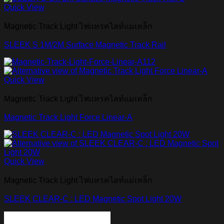
Quick View
Magnetic Track Light ไฟแทรคไลท์แม่เหล็ก
SLEEK S 1M/2M Surface Magnetic Track Rail
Quick View
Magnetic Track Light ไฟแทรคไลท์แม่เหล็ก
Magnetic Track Light Force Linear-A
Quick View
Magnetic Track Light ไฟแทรคไลท์แม่เหล็ก
SLEEK CLEAR-C : LED Magnetic Spot Light 20W