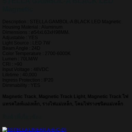
STELLA GAMBOL-A BLACK LED
Magnetic
Description : STELLA GAMBOL-A BLACK LED Magnetic
Housing Material : Aluminum
Dimensions : ø54xL63xH98MM.
Adjustable : YES
Light Source : LED 7W
Beam Angle : 24D
Color Temperature : 2700-6000K
Lumen : 70LM/W
CRI : >90
Input Voltage : 48VDC
Lifetime : 40,000
Ingress Protection : IP20
Dimmability : YES
Magnetic Track, Magnetic Track Light, Magnetic Track ไฟ
แทรคไลท์แม่เหล็ก, รางไฟแม่เหล็ก, โคมไฟรางชนิดแม่เหล็ก
สินค้าที่เกี่ยวข้อง