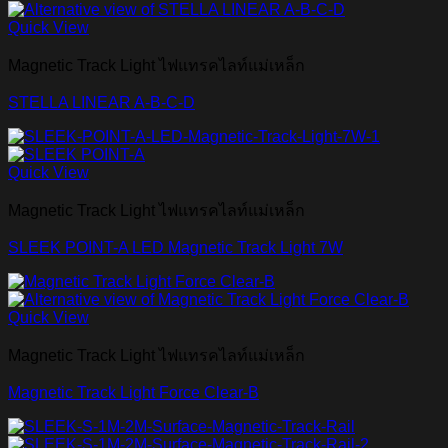
Quick View
Magnetic Track Light ไฟแทรคไลท์แม่เหล็ก
STELLA LINEAR A-B-C-D
Quick View
Magnetic Track Light ไฟแทรคไลท์แม่เหล็ก
SLEEK POINT-A LED Magnetic Track Light 7W
Quick View
Magnetic Track Light ไฟแทรคไลท์แม่เหล็ก
Magnetic Track Light Force Clear-B