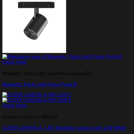
Quick View
Magnetic Track Light ไฟแทรคไลท์แม่เหล็ก
Magnetic Track Light Force Point-B
Quick View
Linear Led โคมรางติดลอย
SLEEK LINEAR-A : LED Magnetic Linear Light 12W White