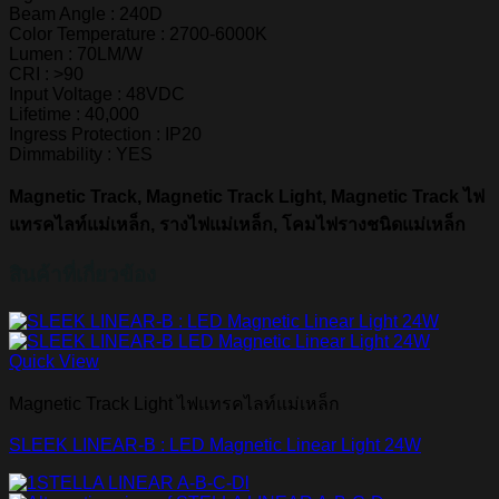
Beam Angle : 240D
Color Temperature : 2700-6000K
Lumen : 70LM/W
CRI : >90
Input Voltage : 48VDC
Lifetime : 40,000
Ingress Protection : IP20
Dimmability : YES
Magnetic Track, Magnetic Track Light, Magnetic Track ไฟ
แทรคไลท์แม่เหล็ก, รางไฟแม่เหล็ก, โคมไฟรางชนิดแม่เหล็ก
สินค้าที่เกี่ยวข้อง
Quick View
Magnetic Track Light ไฟแทรคไลท์แม่เหล็ก
SLEEK LINEAR-B : LED Magnetic Linear Light 24W