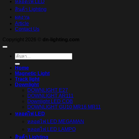
หลอดไฟ LED
สินค้า Lighting
ผลงาน
Article
Contact Us
Copyright 2026 ©
dn-lighting.com
ค้นหา:
Home
Magnetic Light
Track light
Downlight
DOWNLIGHT E27
DOWNLIGHT AR111
Downlight LED COB
DOWNLIGHT GU10 MR16 MR11
หลอดไฟ LED
หลอดไฟ LED MEGAMAN
หลอดไฟ LED LAMPO
สินค้า Lighting