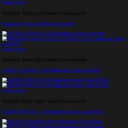
Quick View
Magnetic Track Light ไฟแทรคไลท์แม่เหล็ก
Magnetic Track Light Force Linear-B
Quick View
Magnetic Track Light ไฟแทรคไลท์แม่เหล็ก
SLEEK CLEAR-A : LED Magnetic Spot Light 6W
Quick View
Magnetic Track Light ไฟแทรคไลท์แม่เหล็ก
SLEEK POINT-B : LED Magnetic Track Light 12W