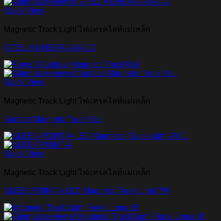
Quick View
Magnetic Track Light ไฟแทรคไลท์แม่เหล็ก
STELLA LINEAR A-B-C-D
Quick View
Magnetic Track Light ไฟแทรคไลท์แม่เหล็ก
Surface Magnetic Track Rail
Quick View
Magnetic Track Light ไฟแทรคไลท์แม่เหล็ก
SLEEK POINT-A LED Magnetic Track Light 7W