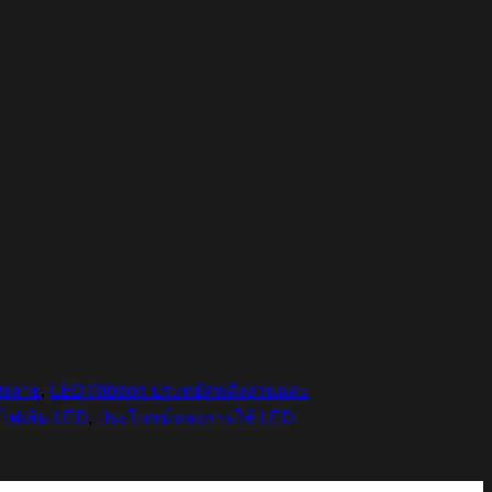
กหลาย
,
LED Ribbon ประหยัดพลังงานและ
 ไฟเส้น LED
,
ประโยชน์ของการใช้ LED