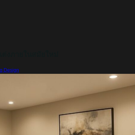
แต่งภายในสมัยใหม่
ng Design