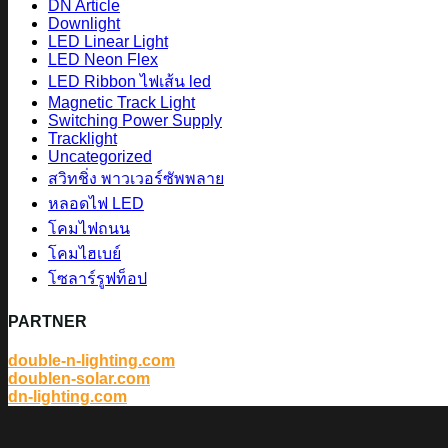
DN Article
Downlight
LED Linear Light
LED Neon Flex
LED Ribbon ไฟเส้น led
Magnetic Track Light
Switching Power Supply
Tracklight
Uncategorized
สวิทชิ่ง พาวเวอร์ซัพพลาย
หลอดไฟ LED
โคมไฟถนน
โคมไฮเบย์
โซลาร์รูฟท็อป
PARTNER
double-n-lighting.com
doublen-solar.com
dn-lighting.com