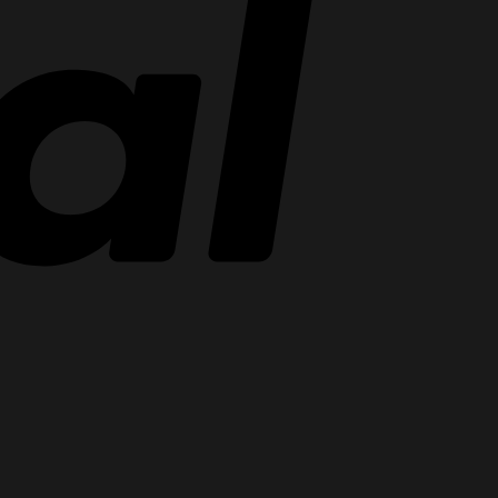
Stripe