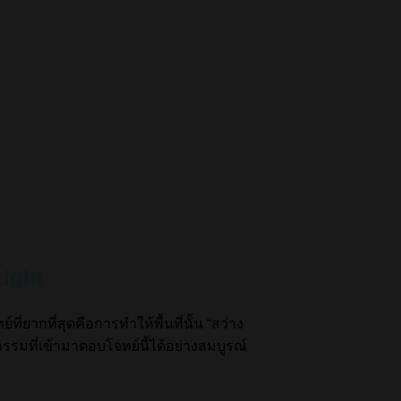
ight
ยากที่สุดคือการทำให้พื้นที่นั้น “สว่าง
รรมที่เข้ามาตอบโจทย์นี้ได้อย่างสมบูรณ์