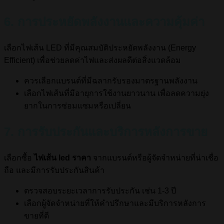
6. การประหยัดพลังงานและความคุ้มค่า
เลือกไฟเส้น LED ที่มีคุณสมบัติประหยัดพลังงาน (Energy
Efficient) เพื่อช่วยลดค่าไฟและส่งผลดีต่อสิ่งแวดล้อม
ควรเลือกแบรนด์ที่มีฉลากรับรองมาตรฐานพลังงาน
เลือกไฟเส้นที่มีอายุการใช้งานยาวนาน เพื่อลดความยุ่ง
ยากในการซ่อมแซมหรือเปลี่ยน
7. การรับประกันและบริการหลังการขาย
เลือกซื้อ
ไฟเส้น led ราคา
จากแบรนด์หรือผู้จัดจำหน่ายที่น่าเชื่อ
ถือ และมีการรับประกันสินค้า
ตรวจสอบระยะเวลาการรับประกัน เช่น 1-3 ปี
เลือกผู้จัดจำหน่ายที่ให้คำปรึกษาและมีบริการหลังการ
ขายที่ดี