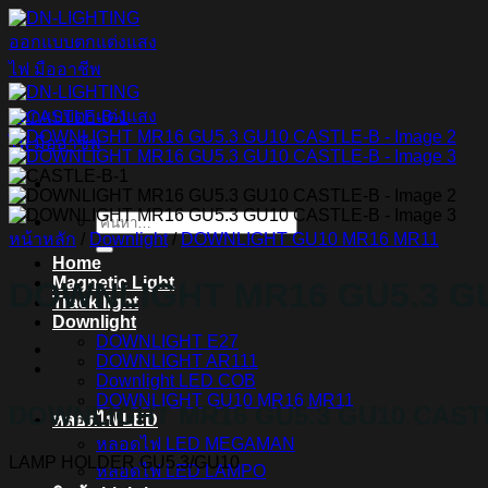
ข้าม
ไป
ยัง
เนื้อหา
ค้นหา:
หน้าหลัก
/
Downlight
/
DOWNLIGHT GU10 MR16 MR11
Home
Magnetic Light
DOWNLIGHT MR16 GU5.3 G
Track light
Downlight
DOWNLIGHT E27
DOWNLIGHT AR111
Downlight LED COB
DOWNLIGHT GU10 MR16 MR11
DOWNLIGHT MR16 GU5.3 GU10 CAST
หลอดไฟ LED
หลอดไฟ LED MEGAMAN
LAMP HOLDER
GU5.3/GU10
หลอดไฟ LED LAMPO