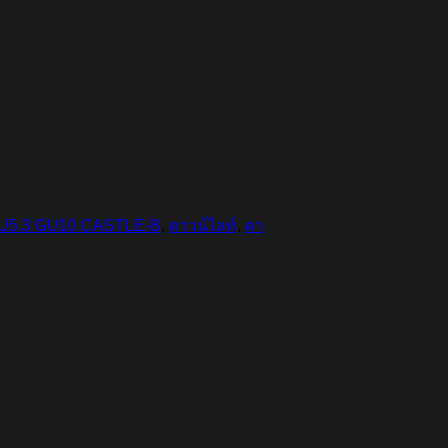
5.3 GU10 CASTLE-B
,
ดาวน์ไลท์
,
ดา