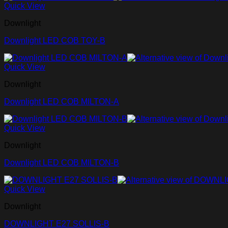
Quick View
Downlight
Downlight LED COB TOY-B
Quick View
Downlight
Downlight LED COB MILTON-A
Quick View
Downlight
Downlight LED COB MILTON-B
Quick View
Downlight
DOWNLIGHT E27 SOLLIS-B