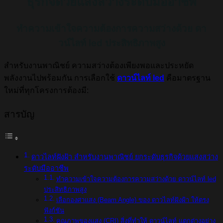
ธุรกิจด้วยแสงสว่างระดับมืออาชีพ
ทำความเข้าใจความต้องการความสว่างด้วย ดา
วน์ไลท์ led ประสิทธิภาพสูง
สำหรับงานพาณิชย์ ความสว่างต้องเพียงพอและประหยัด
พลังงานไปพร้อมกัน การเลือกใช้
ดาวน์ไลท์ led
คือมาตรฐาน
ใหม่ที่ทุกโครงการต้องมี:
สารบัญ
ดาวไลท์ฝังฝ้า สำหรับงานพาณิชย์ ยกระดับธุรกิจด้วยแสงสว่าง
ระดับมืออาชีพ
ทำความเข้าใจความต้องการความสว่างด้วย ดาวน์ไลท์ led
ประสิทธิภาพสูง
เลือกองศาแสง (Beam Angle) ของ ดาวไลท์ฝังฝ้า ให้ตรง
ฟังก์ชัน
คุณภาพของแสง (CRI) สิ่งที่ทำให้ ดาวน์ไลท์ แตกต่างอย่าง