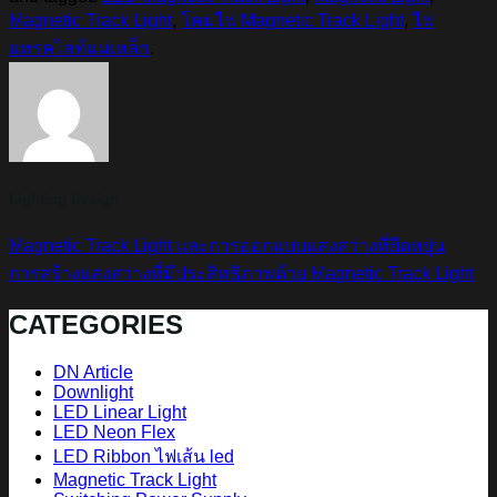
Magnetic Track Light
,
โคมไฟ Magnetic Track Light
,
ไฟ
แทรคไลท์แม่เหล็ก
.
Lighting Design
Magnetic Track Light และการออกแบบแสงสว่างที่ยืดหยุ่น
การสร้างแสงสว่างที่มีประสิทธิภาพด้วย Magnetic Track Light
CATEGORIES
DN Article
Downlight
LED Linear Light
LED Neon Flex
LED Ribbon ไฟเส้น led
Magnetic Track Light