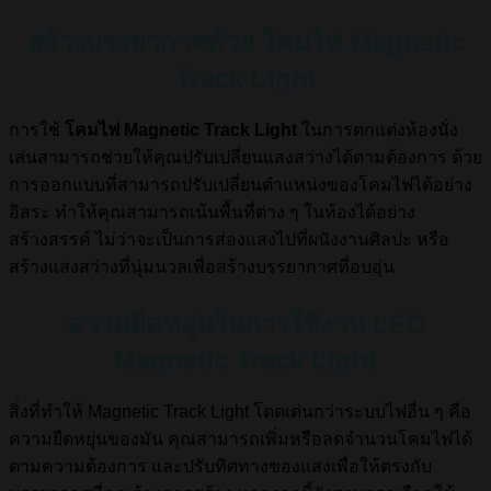
สร้างบรรยากาศด้วย โคมไฟ Magnetic
Track Light
การใช้
โคมไฟ Magnetic Track Light
ในการตกแต่งห้องนั่ง
เล่นสามารถช่วยให้คุณปรับเปลี่ยนแสงสว่างได้ตามต้องการ ด้วย
การออกแบบที่สามารถปรับเปลี่ยนตำแหน่งของโคมไฟได้อย่าง
อิสระ ทำให้คุณสามารถเน้นพื้นที่ต่าง ๆ ในห้องได้อย่าง
สร้างสรรค์ ไม่ว่าจะเป็นการส่องแสงไปที่ผนังงานศิลปะ หรือ
สร้างแสงสว่างที่นุ่มนวลเพื่อสร้างบรรยากาศที่อบอุ่น
ความยืดหยุ่นในการใช้งาน LED
Magnetic Track Light
สิ่งที่ทำให้ Magnetic Track Light โดดเด่นกว่าระบบไฟอื่น ๆ คือ
ความยืดหยุ่นของมัน คุณสามารถเพิ่มหรือลดจำนวนโคมไฟได้
ตามความต้องการ และปรับทิศทางของแสงเพื่อให้ตรงกับ