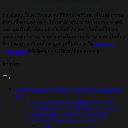
บรรยากาศในห้องนั่งเล่น
ห้องนั่งเล่นเป็นหัวใจของบ้าน ที่ที่ครอบครัวและเพื่อนฝูงมารวม
ตัวกันเพื่อผ่อนคลายและใช้เวลาด้วยกัน การสร้างบรรยากาศที่
เหมาะสมในห้องนั่งเล่นจึงเป็นสิ่งสำคัญที่ช่วยให้พื้นที่นี้น่าอยู่
และน่าสนุกสนานมากยิ่งขึ้น หนึ่งในเทคนิคที่สามารถทำให้ห้อง
นั่งเล่นของคุณมีเสน่ห์และดูอบอุ่นขึ้นคือการใช้
Magnetic
Track Light
ที่ทั้งยืดหยุ่นและมีดีไซน์ที่หลากหลาย
สารบัญ
Magnetic Track Light สำหรับการสร้างบรรยากาศในห้องนั่ง
เล่น
สร้างบรรยากาศด้วย โคมไฟ Magnetic Track Light
ความยืดหยุ่นในการใช้งาน LED Magnetic Track Light
ดีไซน์ Magnetic Light ที่หลากหลายและทันสมัย
เคล็ดลับในการติดตั้ง Magnetic Track Light
สรุป